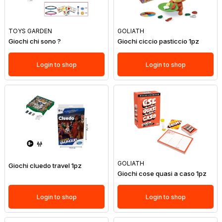
TOYS GARDEN
GOLIATH
Giochi chi sono ?
Giochi ciccio pasticcio 1pz
Login to shop
Login to shop
GOLIATH
Giochi cluedo travel 1pz
Giochi cose quasi a caso 1pz
Login to shop
Login to shop