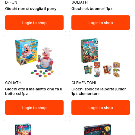
D-FUN
GOLIATH
Giochi non si sveglia il pony
Giochi ok boomer! 1pz
Login to shop
Login to shop
GOLIATH
CLEMENTONI
Giochi otto il maialotto che fa il
Giochi sblocca la porta junior
botto xxl 1pz
1pz clementoni
Login to shop
Login to shop