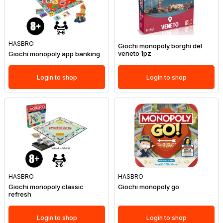
HASBRO
Giochi monopoly borghi del
veneto 1pz
Giochi monopoly app banking
Login to shop
Login to shop
HASBRO
HASBRO
Giochi monopoly classic
Giochi monopoly go
refresh
Login to shop
Login to shop