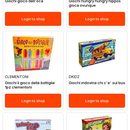
Giochi gioco dell'oca
Giochi hungry hungry hippos
gioca ovunque
Login to shop
Login to shop
CLEMENTONI
DKIDZ
Giochi il gioco delle bottiglie
Giochi indovina chi c'e' sul bus
1pz clementoni
Login to shop
Login to shop