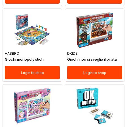
HASBRO
DKIDZ
Giochi monopoly stich
Giochi non si sveglia il pirata
Login to shop
Login to shop