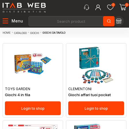
0
0
Menu
HOME
GIOCHI DA TAVOLO
CATALOGO
GIOCHI
TOYS GARDEN
CLEMENTONI
Giochi 4 in fila
Giochi affari tuoi pocket
Login to shop
Login to shop