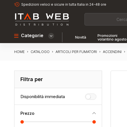
Spedizioni veloci e sicure in tutta Italia in 24-48 ore
Categorie
Promozioni
Novità
volantino agosto
HOME
CATALOGO
ARTICOLI PER FUMATORI
ACCENDINI
Filtra per
Disponibilità immediata
Prezzo