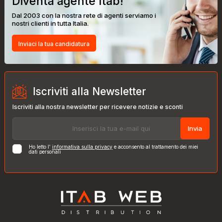
Diventa agente Itab!
Dal 2003 con la nostra rete di agenti serviamo i
nostri clienti in tutta Italia.
Inviaci la tua candidatura
Iscriviti alla Newsletter
Iscriviti alla nostra newsletter per ricevere notizie e sconti
Invia
Ho letto l'
informativa sulla privacy
e acconsento al trattamento dei miei
dati personali