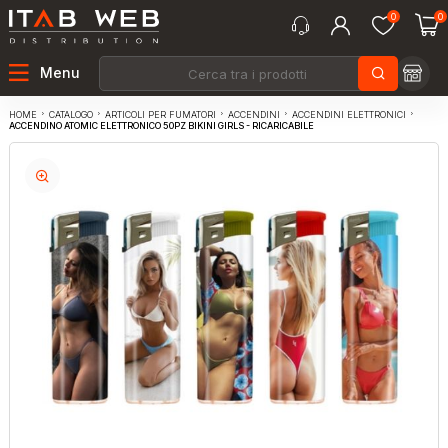
0
0
Menu
CATALOGO
ARTICOLI PER FUMATORI
ACCENDINI
ACCENDINI ELETTRONICI
HOME
ACCENDINO ATOMIC ELETTRONICO 50PZ BIKINI GIRLS - RICARICABILE