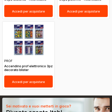
Accedi per acquistare
Accedi per acquistare
PROF
Accendino prof elettronico 3pz
decorato blister
Accedi per acquistare
Sei motivato e vuoi metterti in gioco?