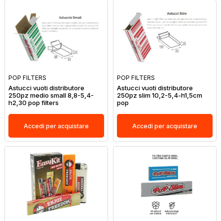
POP FILTERS
POP FILTERS
Astucci vuoti distributore
Astucci vuoti distributore
250pz medio small 8,8-5,4-
250pz slim 10,2-5,4-h1,5cm
h2,30 pop filters
pop
Accedi per acquistare
Accedi per acquistare