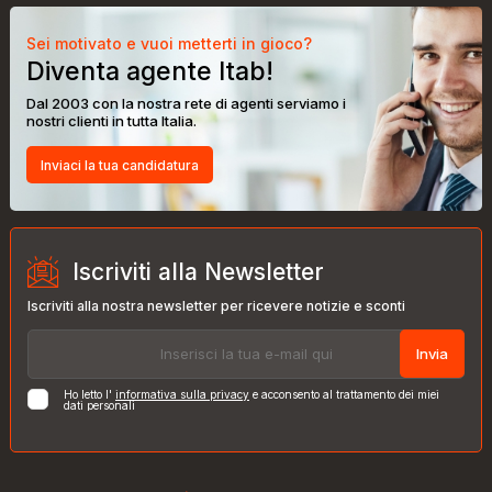
Sei motivato e vuoi metterti in gioco?
Diventa agente Itab!
Dal 2003 con la nostra rete di agenti serviamo i
nostri clienti in tutta Italia.
Inviaci la tua candidatura
Iscriviti alla Newsletter
Iscriviti alla nostra newsletter per ricevere notizie e sconti
Invia
Ho letto l'
informativa sulla privacy
e acconsento al trattamento dei miei
dati personali