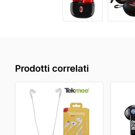
Prodotti correlati