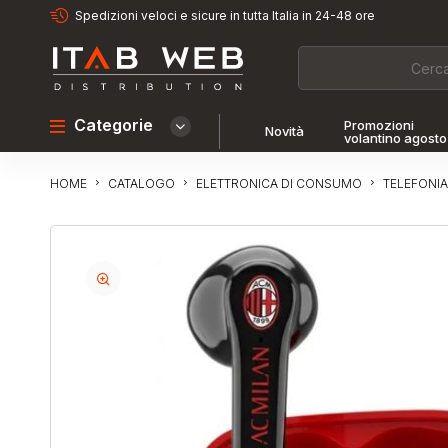
Spedizioni veloci e sicure in tutta Italia in 24-48 ore
Categorie
Promozioni
Novità
volantino agosto
CATALOGO
ELETTRONICA DI CONSUMO
TELEFONIA
HOME