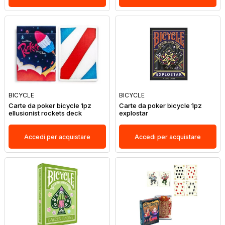
BICYCLE
BICYCLE
Carte da poker bicycle 1pz
Carte da poker bicycle 1pz
ellusionist rockets deck
explostar
Accedi per acquistare
Accedi per acquistare