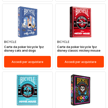
BICYCLE
BICYCLE
Carte da poker bicycle 1pz
Carte da poker bicycle 1pz
disney cats and dogs
disney classic mickey mouse
Accedi per acquistare
Accedi per acquistare