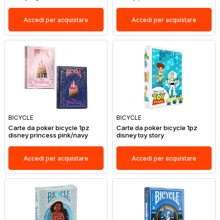
Accedi per acquistare
Accedi per acquistare
BICYCLE
BICYCLE
Carte da poker bicycle 1pz
Carte da poker bicycle 1pz
disney princess pink/navy
disney toy story
Accedi per acquistare
Accedi per acquistare