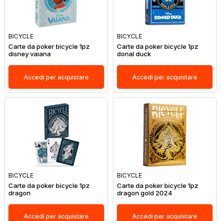
BICYCLE
BICYCLE
Carte da poker bicycle 1pz
Carte da poker bicycle 1pz
disney vaiana
donal duck
Accedi per acquistare
Accedi per acquistare
BICYCLE
BICYCLE
Carte da poker bicycle 1pz
Carte da poker bicycle 1pz
dragon
dragon gold 2024
Accedi per acquistare
Accedi per acquistare