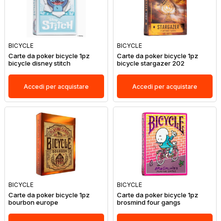
BICYCLE
BICYCLE
Carte da poker bicycle 1pz
Carte da poker bicycle 1pz
bicycle disney stitch
bicycle stargazer 202
Accedi per acquistare
Accedi per acquistare
BICYCLE
BICYCLE
Carte da poker bicycle 1pz
Carte da poker bicycle 1pz
bourbon europe
brosmind four gangs