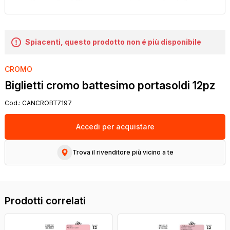
Spiacenti, questo prodotto non é più disponibile
CROMO
Biglietti cromo battesimo portasoldi 12pz
Cod.:
CANCROBT7197
Accedi per acquistare
Trova il rivenditore più vicino a te
Prodotti correlati