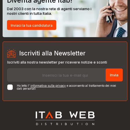
Diventa agente Itab!
Dal 2003 con la nostra rete di agenti serviamo i
nostri clienti in tutta Italia.
Inviaci la tua candidatura
Iscriviti alla Newsletter
Iscriviti alla nostra newsletter per ricevere notizie e sconti
Invia
Ho letto l'
informativa sulla privacy
e acconsento al trattamento dei miei
dati personali