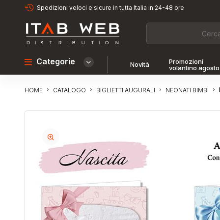
Spedizioni veloci e sicure in tutta Italia in 24-48 ore
Categorie
Promozioni
Novità
volantino agosto
CATALOGO
BIGLIETTI AUGURALI
NEONATI BIMBI
HOME