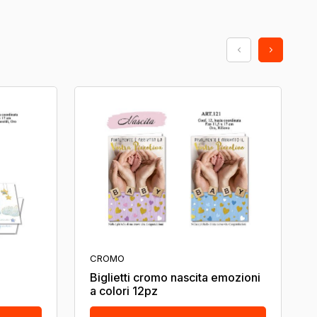
CROMO
Biglietti cromo nascita emozioni
a colori 12pz