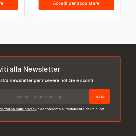
re
Accedi per acquistare
viti alla Newsletter
nostra newsletter per ricevere notizie e sconti
Invia
formativa sulla privacy
e acconsento al trattamento dei miei dati