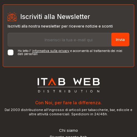
Iscriviti alla Newsletter
Iscriviti alla nostra newsletter per ricevere notizie e sconti
Invia
Ho letto l'
informativa sulla privacy
e acconsento al trattamento dei miei
dati personali
Con Noi, per fare la differenza.
Dal 2003 distribuzione all'ingrosso di articoli per tabaccherie, bar, edicole e
altre attività commerciali. Spedizioni in 24/48h.
Chi siamo
Diventa agente Itab