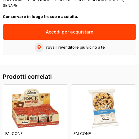
SENAPE.
Conservare in luogo fresco e asciutto.
Accedi per acquistare
Trova il rivenditore più vicino a te
Prodotti correlati
FALCONE
FALCONE