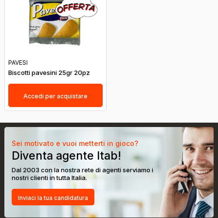
PAVESI
Biscotti pavesini 25gr 20pz
Accedi per acquistare
Sei motivato e vuoi metterti in gioco?
Diventa agente Itab!
Dal 2003 con la nostra rete di agenti serviamo i
nostri clienti in tutta Italia.
Inviaci la tua candidatura