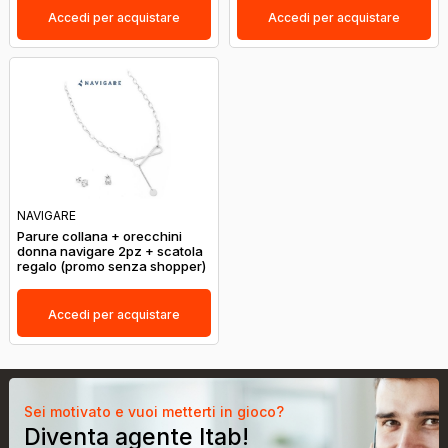
Accedi per acquistare
Accedi per acquistare
NAVIGARE
Parure collana + orecchini
donna navigare 2pz + scatola
regalo (promo senza shopper)
Accedi per acquistare
Sei motivato e vuoi metterti in gioco?
Diventa agente Itab!