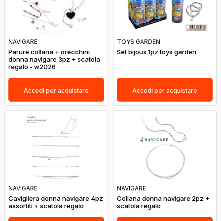
NAVIGARE
TOYS GARDEN
Parure collana + orecchini
Set bijoux 1pz toys garden
donna navigare 3pz + scatola
regalo - w2026
Accedi per acquistare
Accedi per acquistare
NAVIGARE
NAVIGARE
Cavigliera donna navigare 4pz
Collana donna navigare 2pz +
assortiti + scatola regalo
scatola regalo