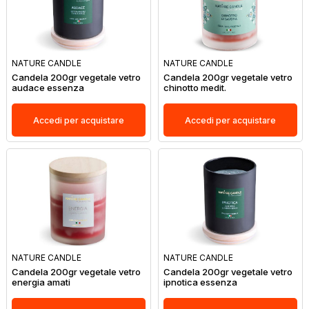
NATURE CANDLE
NATURE CANDLE
Candela 200gr vegetale vetro
Candela 200gr vegetale vetro
audace essenza
chinotto medit.
Accedi per acquistare
Accedi per acquistare
NATURE CANDLE
NATURE CANDLE
Candela 200gr vegetale vetro
Candela 200gr vegetale vetro
energia amati
ipnotica essenza