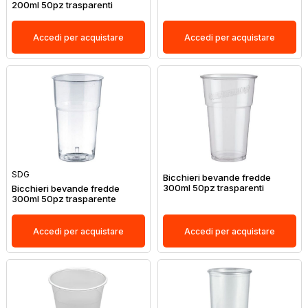
200ml 50pz trasparenti
Accedi per acquistare
Accedi per acquistare
SDG
Bicchieri bevande fredde
300ml 50pz trasparenti
Bicchieri bevande fredde
300ml 50pz trasparente
Accedi per acquistare
Accedi per acquistare