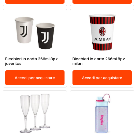
Bicchieri in carta 266ml 8pz
Bicchieri in carta 266ml 8pz
juventus
milan
Accedi per acquistare
Accedi per acquistare