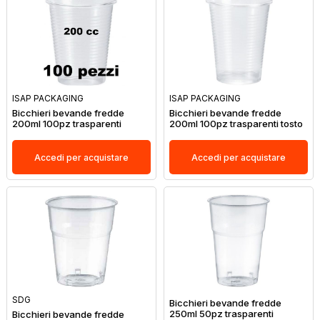
ISAP PACKAGING
ISAP PACKAGING
Bicchieri bevande fredde
Bicchieri bevande fredde
200ml 100pz trasparenti
200ml 100pz trasparenti tosto
Accedi per acquistare
Accedi per acquistare
SDG
Bicchieri bevande fredde
250ml 50pz trasparenti
Bicchieri bevande fredde