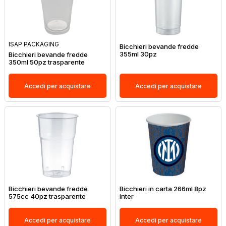
ISAP PACKAGING
Bicchieri bevande fredde
355ml 30pz
Bicchieri bevande fredde
350ml 50pz trasparente
Accedi per acquistare
Accedi per acquistare
Bicchieri bevande fredde
Bicchieri in carta 266ml 8pz
575cc 40pz trasparente
inter
Accedi per acquistare
Accedi per acquistare