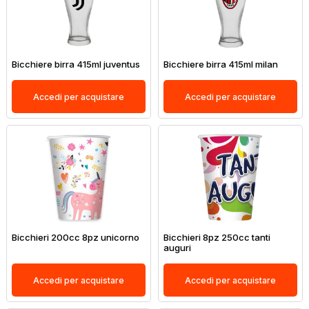
Bicchiere birra 415ml juventus
Bicchiere birra 415ml milan
Accedi per acquistare
Accedi per acquistare
Bicchieri 200cc 8pz unicorno
Bicchieri 8pz 250cc tanti
auguri
Accedi per acquistare
Accedi per acquistare