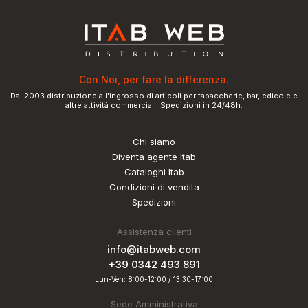
Con Noi, per fare la differenza.
Dal 2003 distribuzione all'ingrosso di articoli per tabaccherie, bar, edicole e
altre attività commerciali. Spedizioni in 24/48h.
Chi siamo
Diventa agente Itab
Cataloghi Itab
Condizioni di vendita
Spedizioni
Assistenza clienti
info@itabweb.com
+39 0342 493 891
Lun-Ven: 8:00-12:00 / 13:30-17:00
Sede Amministrativa