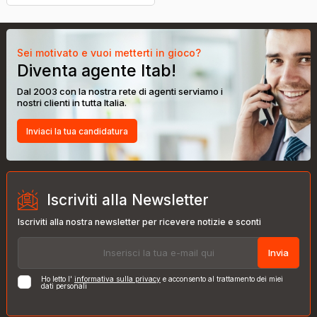
Sei motivato e vuoi metterti in gioco?
Diventa agente Itab!
Dal 2003 con la nostra rete di agenti serviamo i
nostri clienti in tutta Italia.
Inviaci la tua candidatura
Iscriviti alla Newsletter
Iscriviti alla nostra newsletter per ricevere notizie e sconti
Invia
Ho letto l'
informativa sulla privacy
e acconsento al trattamento dei miei
dati personali