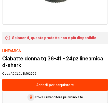
Spiacenti, questo prodotto non é più disponibile
LINEAMICA
Ciabatte donna tg.36-41 - 24pz lineamica
d-shark
Cod.:
ACCLCJEM62209
Accedi per acquistare
Trova il rivenditore più vicino a te