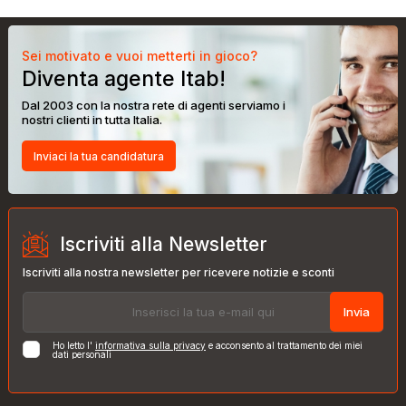
Sei motivato e vuoi metterti in gioco?
Diventa agente Itab!
Dal 2003 con la nostra rete di agenti serviamo i
nostri clienti in tutta Italia.
Inviaci la tua candidatura
Iscriviti alla Newsletter
Iscriviti alla nostra newsletter per ricevere notizie e sconti
Invia
Ho letto l'
informativa sulla privacy
e acconsento al trattamento dei miei
dati personali