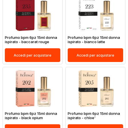
Profumo bpm 6pz 15ml donna
Profumo bpm 6pz 15ml donna
ispirato - baccarat rouge
ispirato - bianco latte
Accedi per acquistare
Accedi per acquistare
Profumo bpm 6pz 15ml donna
Profumo bpm 6pz 15ml donna
ispirato - black opium
ispirato - chloe'