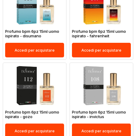
Profumo bpm 6pz 15ml uomo
Profumo bpm 6pz 15ml uomo
ispirato - disumano
ispirato - fahrenheit
Accedi per acquistare
Accedi per acquistare
Profumo bpm 6pz 15ml uomo
Profumo bpm 6pz 15ml uomo
ispirato - gozo
ispirato - invictus
Accedi per acquistare
Accedi per acquistare