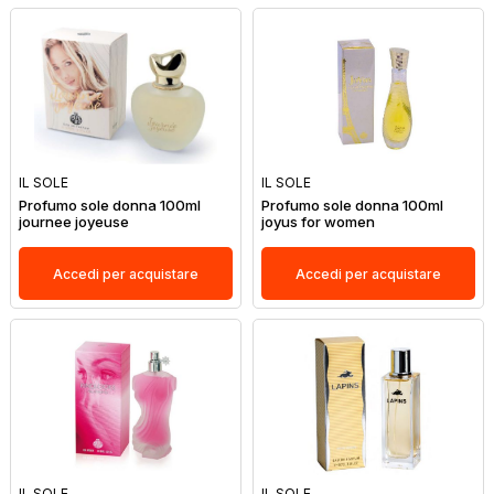
IL SOLE
IL SOLE
Profumo sole donna 100ml
Profumo sole donna 100ml
journee joyeuse
joyus for women
Accedi per acquistare
Accedi per acquistare
IL SOLE
IL SOLE