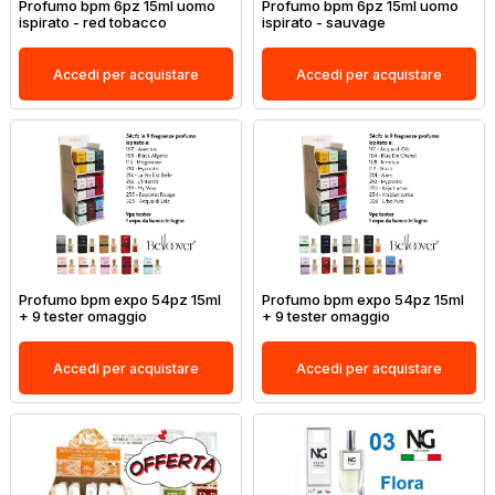
Profumo bpm 6pz 15ml uomo
Profumo bpm 6pz 15ml uomo
ispirato - red tobacco
ispirato - sauvage
Accedi per acquistare
Accedi per acquistare
Profumo bpm expo 54pz 15ml
Profumo bpm expo 54pz 15ml
+ 9 tester omaggio
+ 9 tester omaggio
Accedi per acquistare
Accedi per acquistare