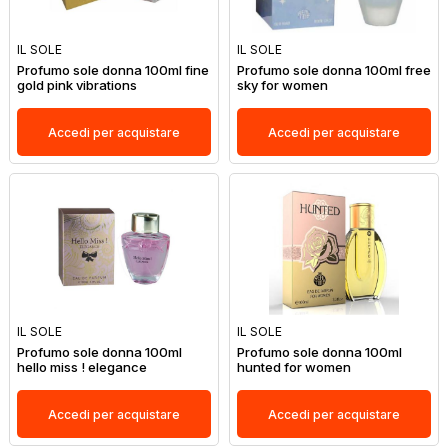
IL SOLE
IL SOLE
Profumo sole donna 100ml fine
Profumo sole donna 100ml free
gold pink vibrations
sky for women
Accedi per acquistare
Accedi per acquistare
IL SOLE
IL SOLE
Profumo sole donna 100ml
Profumo sole donna 100ml
hello miss ! elegance
hunted for women
Accedi per acquistare
Accedi per acquistare