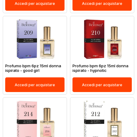
Accedi per acquistare
Accedi per acquistare
Profumo bpm 6pz 15ml donna
Profumo bpm 6pz 15ml donna
ispirato - good girl
ispirato - hypnotic
Accedi per acquistare
Accedi per acquistare