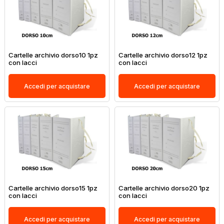
Cartelle archivio dorso10 1pz
Cartelle archivio dorso12 1pz
con lacci
con lacci
Accedi per acquistare
Accedi per acquistare
Cartelle archivio dorso15 1pz
Cartelle archivio dorso20 1pz
con lacci
con lacci
Accedi per acquistare
Accedi per acquistare