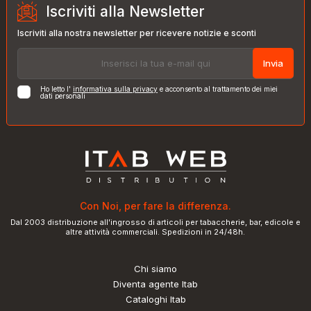
Iscriviti alla Newsletter
Iscriviti alla nostra newsletter per ricevere notizie e sconti
Invia
Ho letto l'
informativa sulla privacy
e acconsento al trattamento dei miei
dati personali
Con Noi, per fare la differenza.
Dal 2003 distribuzione all'ingrosso di articoli per tabaccherie, bar, edicole e
altre attività commerciali. Spedizioni in 24/48h.
Chi siamo
Diventa agente Itab
Cataloghi Itab