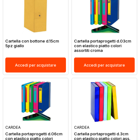
Cartella con bottone d.15cm
Cartella portaprogetti d.03cm
5pz giallo
con elastico piatto colori
assortiti croma
Accedi per acquistare
Accedi per acquistare
CARDEA
CARDEA
Cartella portaprogetti d.06cm
Cartella portaprogetti d.3cm
con elastico piatto colori
con elastico piatto colori ass.