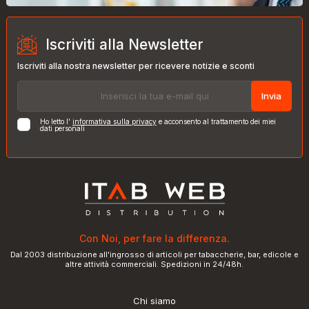
Iscriviti alla Newsletter
Iscriviti alla nostra newsletter per ricevere notizie e sconti
Invia
Ho letto l'
informativa sulla privacy
e acconsento al trattamento dei miei
dati personali
Con Noi, per fare la differenza.
Dal 2003 distribuzione all'ingrosso di articoli per tabaccherie, bar, edicole e
altre attività commerciali. Spedizioni in 24/48h.
Chi siamo