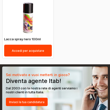
Lacca spray nero 100ml
Accedi per acquistare
Sei motivato e vuoi metterti in gioco?
Diventa agente Itab!
Dal 2003 con la nostra rete di agenti serviamo i
nostri clienti in tutta Italia.
Inviaci la tua candidatura