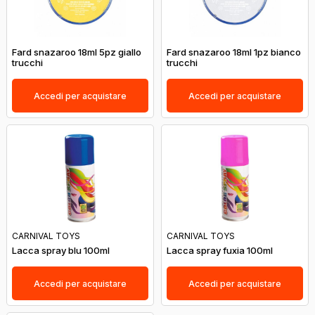
Fard snazaroo 18ml 5pz giallo
Fard snazaroo 18ml 1pz bianco
trucchi
trucchi
Accedi per acquistare
Accedi per acquistare
CARNIVAL TOYS
CARNIVAL TOYS
Lacca spray blu 100ml
Lacca spray fuxia 100ml
Accedi per acquistare
Accedi per acquistare