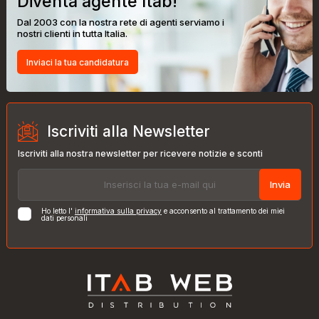
Diventa agente Itab!
Dal 2003 con la nostra rete di agenti serviamo i
nostri clienti in tutta Italia.
Inviaci la tua candidatura
Iscriviti alla Newsletter
Iscriviti alla nostra newsletter per ricevere notizie e sconti
Invia
Ho letto l'
informativa sulla privacy
e acconsento al trattamento dei miei
dati personali