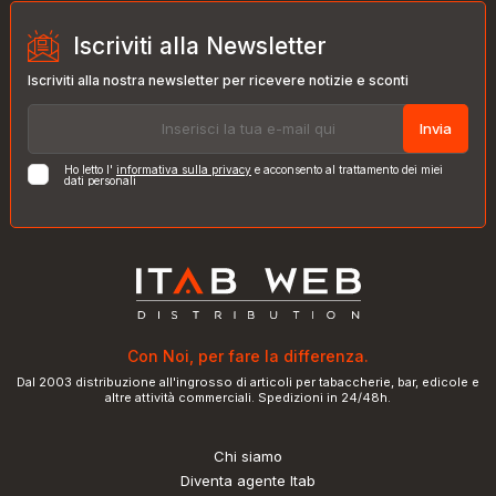
Iscriviti alla Newsletter
Iscriviti alla nostra newsletter per ricevere notizie e sconti
Invia
Ho letto l'
informativa sulla privacy
e acconsento al trattamento dei miei
dati personali
Con Noi, per fare la differenza.
Dal 2003 distribuzione all'ingrosso di articoli per tabaccherie, bar, edicole e
altre attività commerciali. Spedizioni in 24/48h.
Chi siamo
Diventa agente Itab