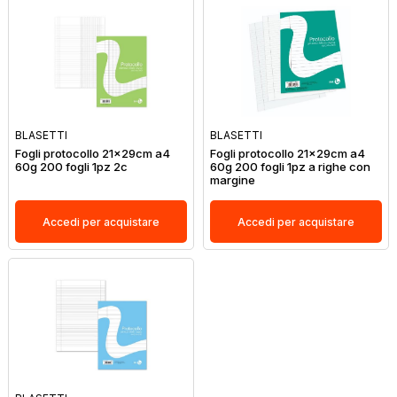
BLASETTI
BLASETTI
Fogli protocollo 21x29cm a4
Fogli protocollo 21x29cm a4
60g 200 fogli 1pz 2c
60g 200 fogli 1pz a righe con
margine
Accedi per acquistare
Accedi per acquistare