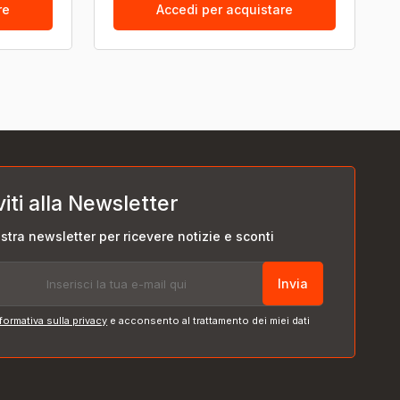
re
Accedi per acquistare
viti alla Newsletter
nostra newsletter per ricevere notizie e sconti
Invia
formativa sulla privacy
e acconsento al trattamento dei miei dati