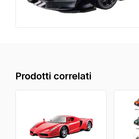
Prodotti correlati