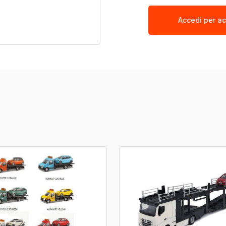
Accedi per ac