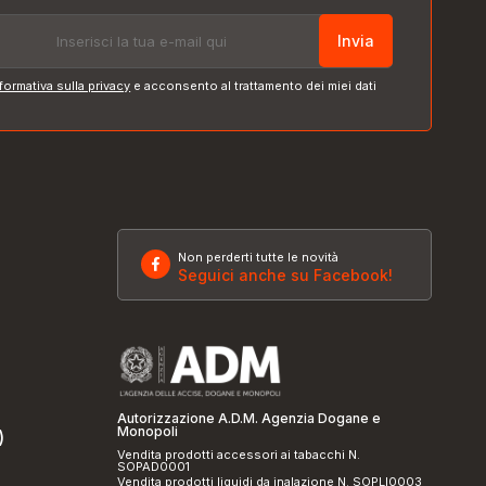
Invia
formativa sulla privacy
e acconsento al trattamento dei miei dati
Non perderti tutte le novità
Seguici anche su Facebook!
Autorizzazione A.D.M. Agenzia Dogane e
Monopoli
)
Vendita prodotti accessori ai tabacchi N.
SOPAD0001
Vendita prodotti liquidi da inalazione N. SOPLI0003