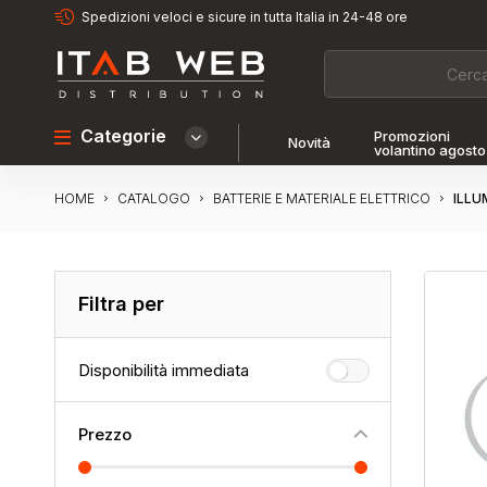
Spedizioni veloci e sicure in tutta Italia in 24-48 ore
Categorie
Promozioni
Novità
volantino agosto
HOME
ILLU
CATALOGO
BATTERIE E MATERIALE ELETTRICO
Filtra per
Disponibilità immediata
Prezzo