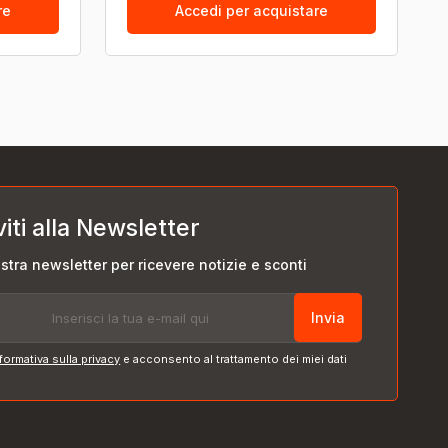
re
Accedi per acquistare
viti alla Newsletter
nostra newsletter per ricevere notizie e sconti
Invia
formativa sulla privacy
e acconsento al trattamento dei miei dati