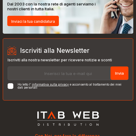
Dal 2003 con la nostra rete di agenti serviamo i
nostri clienti in tutta Italia.
Inviaci la tua candidatura
Iscriviti alla Newsletter
Iscriviti alla nostra newsletter per ricevere notizie e sconti
Invia
Ho letto l'
informativa sulla privacy
e acconsento al trattamento dei miei
dati personali
Con Noi, per fare la differenza.