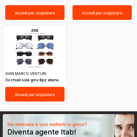
Accedi per acquistare
Accedi per acquistare
GIAN MARCO VENTURI
Occhiali sole gmv 8pz atene
Accedi per acquistare
Sei motivato e vuoi metterti in gioco?
Diventa agente Itab!