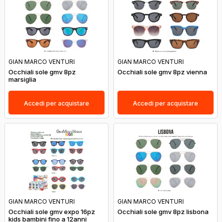
GIAN MARCO VENTURI
GIAN MARCO VENTURI
Occhiali sole gmv 8pz
Occhiali sole gmv 8pz vienna
marsiglia
Accedi per acquistare
Accedi per acquistare
GIAN MARCO VENTURI
GIAN MARCO VENTURI
Occhiali sole gmv expo 16pz
Occhiali sole gmv 8pz lisbona
kids bambini fino a 12anni