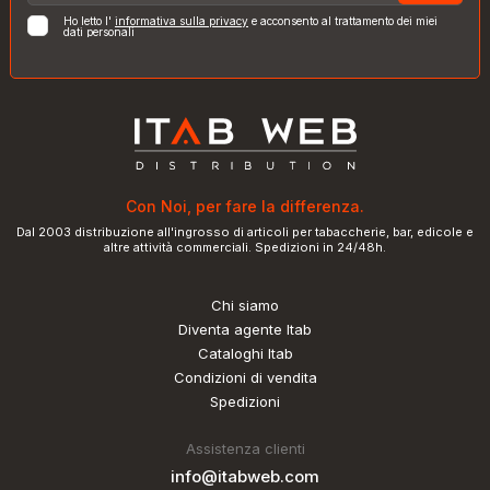
Ho letto l'
informativa sulla privacy
e acconsento al trattamento dei miei
dati personali
Con Noi, per fare la differenza.
Dal 2003 distribuzione all'ingrosso di articoli per tabaccherie, bar, edicole e
altre attività commerciali. Spedizioni in 24/48h.
Chi siamo
Diventa agente Itab
Cataloghi Itab
Condizioni di vendita
Spedizioni
Assistenza clienti
info@itabweb.com