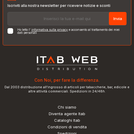
Iscriviti alla nostra newsletter per ricevere notizie e sconti
Invia
Ho letto l'
informativa sulla privacy
e acconsento al trattamento dei miei
dati personali
Con Noi, per fare la differenza.
Dal 2003 distribuzione all'ingrosso di articoli per tabaccherie, bar, edicole e
altre attività commerciali. Spedizioni in 24/48h.
Chi siamo
Diventa agente Itab
Cataloghi Itab
Condizioni di vendita
Spedizioni