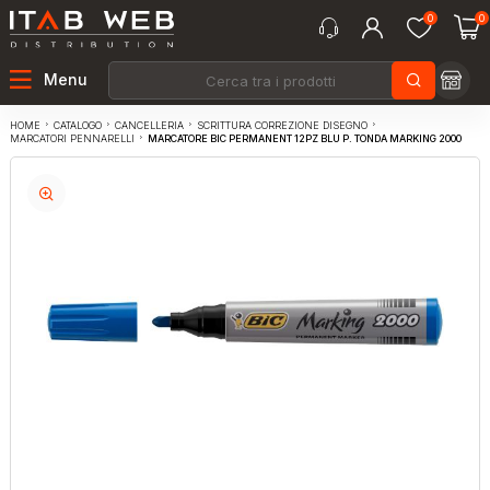
0
0
Menu
CATALOGO
CANCELLERIA
SCRITTURA CORREZIONE DISEGNO
HOME
MARCATORE BIC PERMANENT 12PZ BLU P. TONDA MARKING 2000
MARCATORI PENNARELLI