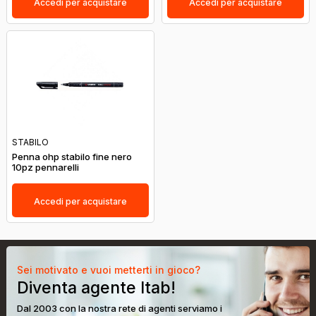
Accedi per acquistare
Accedi per acquistare
STABILO
Penna ohp stabilo fine nero
10pz pennarelli
Accedi per acquistare
Sei motivato e vuoi metterti in gioco?
Diventa agente Itab!
Dal 2003 con la nostra rete di agenti serviamo i