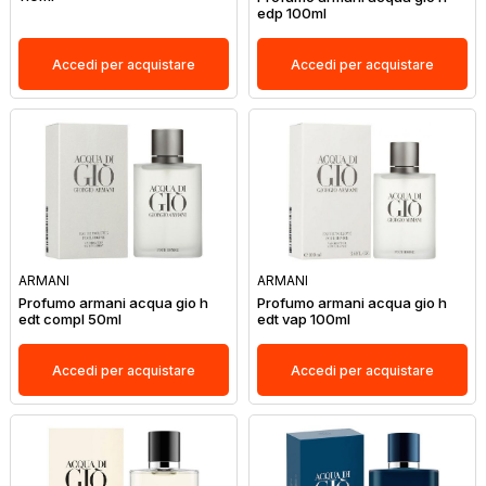
edp 100ml
Accedi per acquistare
Accedi per acquistare
ARMANI
ARMANI
Profumo armani acqua gio h
Profumo armani acqua gio h
edt compl 50ml
edt vap 100ml
Accedi per acquistare
Accedi per acquistare