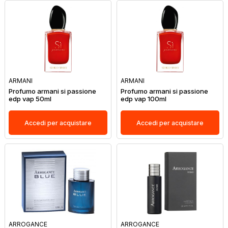
ARMANI
ARMANI
Profumo armani si passione
Profumo armani si passione
edp vap 50ml
edp vap 100ml
Accedi per acquistare
Accedi per acquistare
ARROGANCE
ARROGANCE