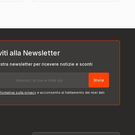
viti alla Newsletter
nostra newsletter per ricevere notizie e sconti
Invia
formativa sulla privacy
e acconsento al trattamento dei miei dati