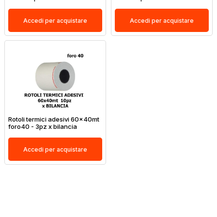
Accedi per acquistare
Accedi per acquistare
Rotoli termici adesivi 60x40mt
foro40 - 3pz x bilancia
Accedi per acquistare