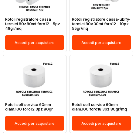
Rotoli registratore cassa
Rotoli registratore cassa-ubify-
termici 80x80mt foro12 - 5pz
termici 80x30mt foro12 - 10pz
48gr/mq
55gr/mq
Accedi per acquistare
Accedi per acquistare
Rotoli self service 60mm
Rotoli self service 60mm
diam.100 foro12 3pz 80gr
diam.100 foro18 3pz 80gr/mq
Accedi per acquistare
Accedi per acquistare