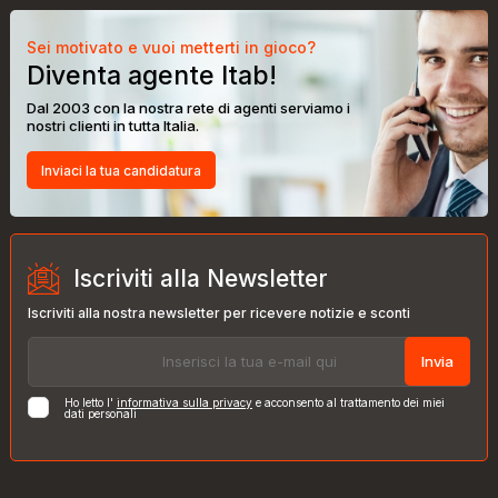
Sei motivato e vuoi metterti in gioco?
Diventa agente Itab!
Dal 2003 con la nostra rete di agenti serviamo i
nostri clienti in tutta Italia.
Inviaci la tua candidatura
Iscriviti alla Newsletter
Iscriviti alla nostra newsletter per ricevere notizie e sconti
Invia
Ho letto l'
informativa sulla privacy
e acconsento al trattamento dei miei
dati personali