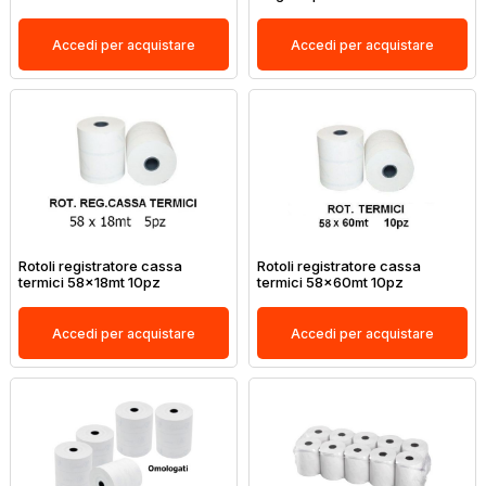
Accedi per acquistare
Accedi per acquistare
Rotoli registratore cassa
Rotoli registratore cassa
termici 58x18mt 10pz
termici 58x60mt 10pz
Accedi per acquistare
Accedi per acquistare