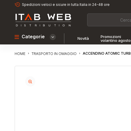
Spedizioni veloci e sicure in tutta Italia in 24-48 ore
Categorie
Promozioni
Novità
volantino agosto
ACCENDINO ATOMIC TURB
TRASPORTO IN OMAGGIO
HOME