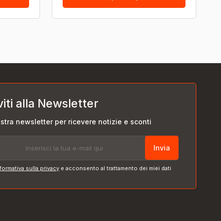
viti alla Newsletter
nostra newsletter per ricevere notizie e sconti
Invia
formativa sulla privacy
e acconsento al trattamento dei miei dati