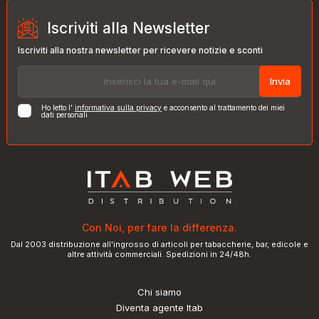
Iscriviti alla Newsletter
Iscriviti alla nostra newsletter per ricevere notizie e sconti
Invia
Ho letto l'
informativa sulla privacy
e acconsento al trattamento dei miei
dati personali
Con Noi, per fare la differenza.
Dal 2003 distribuzione all'ingrosso di articoli per tabaccherie, bar, edicole e
altre attività commerciali. Spedizioni in 24/48h.
Chi siamo
Diventa agente Itab