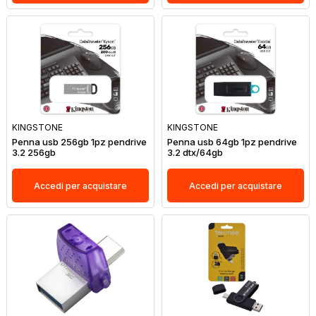
KINGSTONE
KINGSTONE
Penna usb 256gb 1pz pendrive
Penna usb 64gb 1pz pendrive
3.2 256gb
3.2 dtx/64gb
Accedi per acquistare
Accedi per acquistare