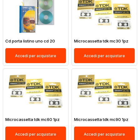
Cd porta listino uno cd 20
Microcassetta tdk mc30 1pz
Accedi per acquistare
Accedi per acquistare
Microcassetta tdk mc60 1pz
Microcassetta tdk mc90 1pz
Accedi per acquistare
Accedi per acquistare