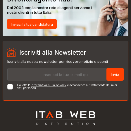
Dal 2003 con la nostra rete di agenti serviamo i
nostri clienti in tutta Italia.
Inviaci la tua candidatura
Iscriviti alla Newsletter
Iscriviti alla nostra newsletter per ricevere notizie e sconti
Invia
Ho letto l'
informativa sulla privacy
e acconsento al trattamento dei miei
dati personali