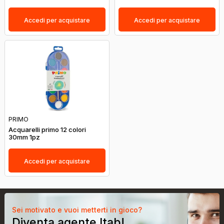
Accedi per acquistare
Accedi per acquistare
PRIMO
Acquarelli primo 12 colori
30mm 1pz
Accedi per acquistare
Sei motivato e vuoi metterti in gioco?
Diventa agente Itab!