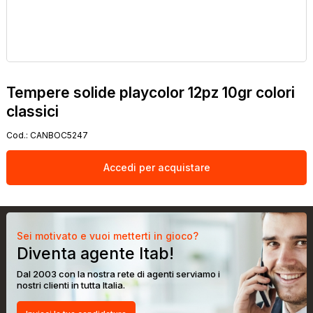
Tempere solide playcolor 12pz 10gr colori
classici
Cod.:
CANBOC5247
Accedi per acquistare
Sei motivato e vuoi metterti in gioco?
Diventa agente Itab!
Dal 2003 con la nostra rete di agenti serviamo i
nostri clienti in tutta Italia.