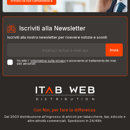
Inviaci la tua candidatura
Iscriviti alla Newsletter
Iscriviti alla nostra newsletter per ricevere notizie e sconti
Invia
Ho letto l'
informativa sulla privacy
e acconsento al trattamento dei miei
dati personali
Con Noi, per fare la differenza.
Dal 2003 distribuzione all'ingrosso di articoli per tabaccherie, bar, edicole e
altre attività commerciali. Spedizioni in 24/48h.