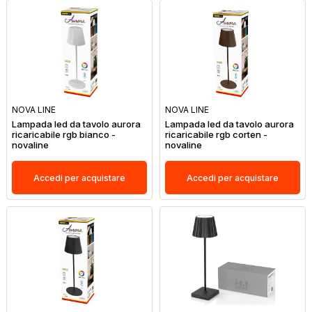
NOVA LINE
NOVA LINE
Lampada led da tavolo aurora
Lampada led da tavolo aurora
ricaricabile rgb bianco -
ricaricabile rgb corten -
novaline
novaline
Accedi per acquistare
Accedi per acquistare