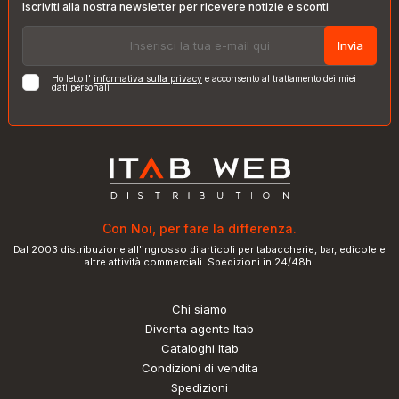
Iscriviti alla nostra newsletter per ricevere notizie e sconti
Invia
Ho letto l'
informativa sulla privacy
e acconsento al trattamento dei miei
dati personali
Con Noi, per fare la differenza.
Dal 2003 distribuzione all'ingrosso di articoli per tabaccherie, bar, edicole e
altre attività commerciali. Spedizioni in 24/48h.
Chi siamo
Diventa agente Itab
Cataloghi Itab
Condizioni di vendita
Spedizioni