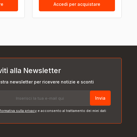
re
Accedi per acquistare
viti alla Newsletter
nostra newsletter per ricevere notizie e sconti
Invia
formativa sulla privacy
e acconsento al trattamento dei miei dati