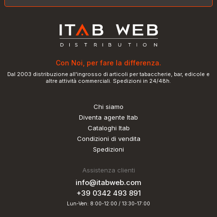
Con Noi, per fare la differenza.
Dal 2003 distribuzione all'ingrosso di articoli per tabaccherie, bar, edicole e
altre attività commerciali. Spedizioni in 24/48h.
Chi siamo
Diventa agente Itab
Cataloghi Itab
Condizioni di vendita
Spedizioni
Assistenza clienti
info@itabweb.com
+39 0342 493 891
Lun-Ven: 8:00-12:00 / 13:30-17:00