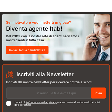
Sei motivato e vuoi metterti in gioco?
Diventa agente Itab!
Dal 2003 con la nostra rete di agenti serviamo i
nostri clienti in tutta Italia.
Inviaci la tua candidatura
Iscriviti alla Newsletter
Iscriviti alla nostra newsletter per ricevere notizie e sconti
Invia
Ho letto l'
informativa sulla privacy
e acconsento al trattamento dei miei
dati personali