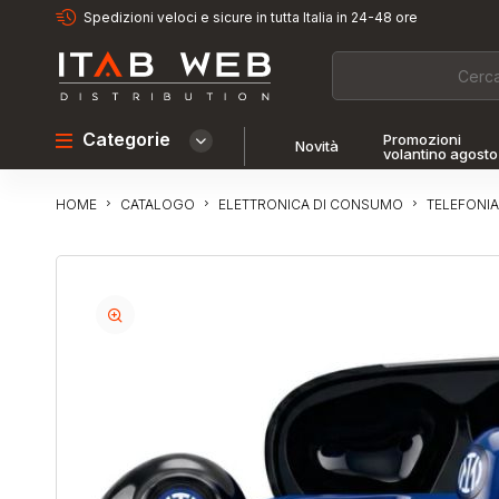
Spedizioni veloci e sicure in tutta Italia in 24-48 ore
Categorie
Promozioni
Novità
volantino agosto
CATALOGO
ELETTRONICA DI CONSUMO
TELEFONIA
HOME