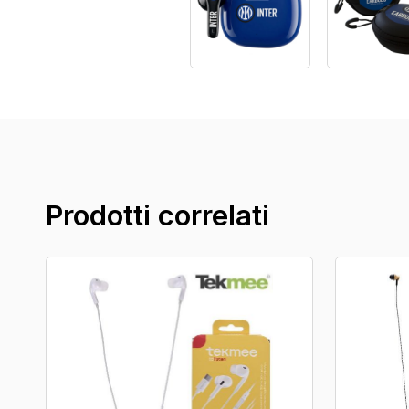
Prodotti correlati