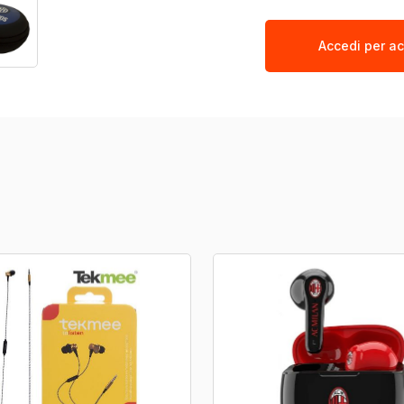
Accedi per ac