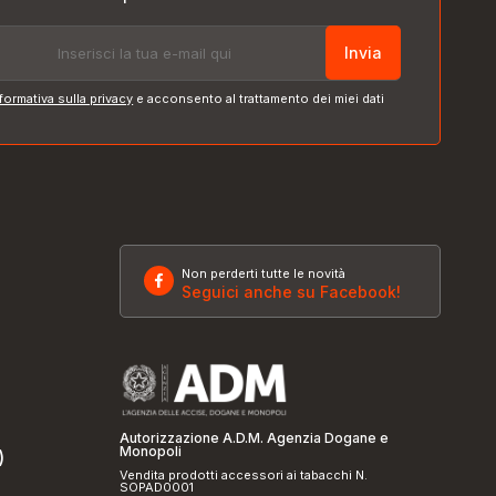
Invia
formativa sulla privacy
e acconsento al trattamento dei miei dati
Non perderti tutte le novità
Seguici anche su Facebook!
Autorizzazione A.D.M. Agenzia Dogane e
Monopoli
)
Vendita prodotti accessori ai tabacchi N.
SOPAD0001