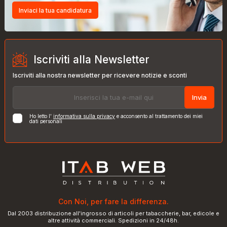
Inviaci la tua candidatura
Iscriviti alla Newsletter
Iscriviti alla nostra newsletter per ricevere notizie e sconti
Invia
Ho letto l'
informativa sulla privacy
e acconsento al trattamento dei miei
dati personali
Con Noi, per fare la differenza.
Dal 2003 distribuzione all'ingrosso di articoli per tabaccherie, bar, edicole e
altre attività commerciali. Spedizioni in 24/48h.