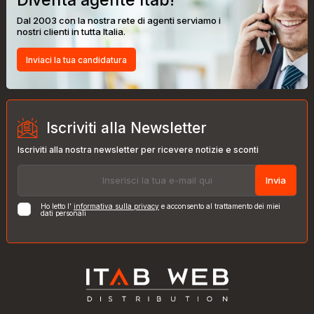
Dal 2003 con la nostra rete di agenti serviamo i
nostri clienti in tutta Italia.
Inviaci la tua candidatura
Iscriviti alla Newsletter
Iscriviti alla nostra newsletter per ricevere notizie e sconti
Invia
Ho letto l'
informativa sulla privacy
e acconsento al trattamento dei miei
dati personali