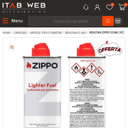
0
0
Menu
BENZINA ZIPPO 125ML 1PZ
CATALOGO
ARTICOLI PER FUMATORI
BENZINA E GAS
HOME