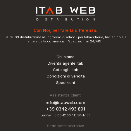
Con Noi, per fare la differenza.
Dal 2003 distribuzione all'ingrosso di articoli per tabaccherie, bar, edicole e
altre attività commerciali. Spedizioni in 24/48h.
Chi siamo
Diventa agente Itab
Cataloghi Itab
Condizioni di vendita
Spedizioni
Assistenza clienti
info@itabweb.com
+39 0342 493 891
Lun-Ven: 8:00-12:00 / 13:30-17:00
Sede Amministrativa