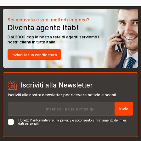
Sei motivato e vuoi metterti in gioco?
Diventa agente Itab!
Dal 2003 con la nostra rete di agenti serviamo i
nostri clienti in tutta Italia.
Inviaci la tua candidatura
Iscriviti alla Newsletter
Iscriviti alla nostra newsletter per ricevere notizie e sconti
Invia
Ho letto l'
informativa sulla privacy
e acconsento al trattamento dei miei
dati personali