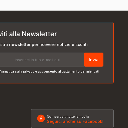
viti alla Newsletter
nostra newsletter per ricevere notizie e sconti
Invia
formativa sulla privacy
e acconsento al trattamento dei miei dati
Non perderti tutte le novità
Seguici anche su Facebook!