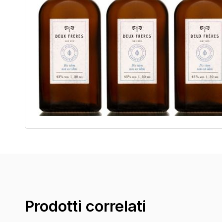
Prodotti correlati