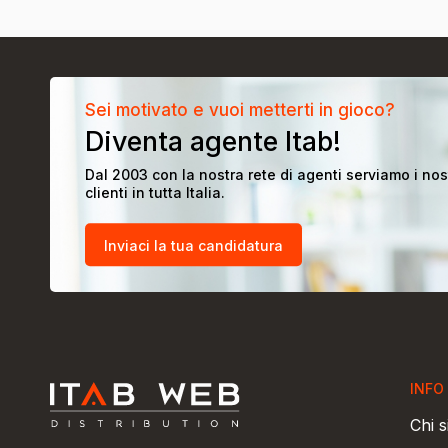
Sei motivato e vuoi metterti in gioco?
Diventa agente Itab!
Dal 2003 con la nostra rete di agenti serviamo i nos
clienti in tutta Italia.
Inviaci la tua candidatura
INFO
Chi 