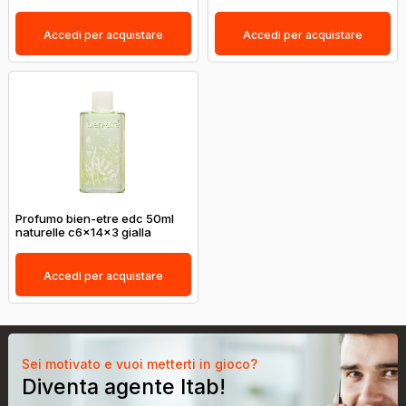
Accedi per acquistare
Accedi per acquistare
Profumo bien-etre edc 50ml
naturelle c6x14x3 gialla
Accedi per acquistare
Sei motivato e vuoi metterti in gioco?
Diventa agente Itab!