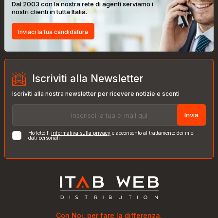
Dal 2003 con la nostra rete di agenti serviamo i
nostri clienti in tutta Italia.
Inviaci la tua candidatura
Iscriviti alla Newsletter
Iscriviti alla nostra newsletter per ricevere notizie e sconti
Invia
Ho letto l'
informativa sulla privacy
e acconsento al trattamento dei miei
dati personali
Con Noi, per fare la differenza.