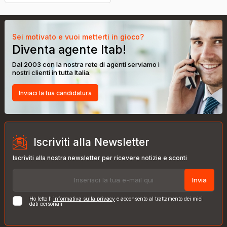
Sei motivato e vuoi metterti in gioco?
Diventa agente Itab!
Dal 2003 con la nostra rete di agenti serviamo i
nostri clienti in tutta Italia.
Inviaci la tua candidatura
Iscriviti alla Newsletter
Iscriviti alla nostra newsletter per ricevere notizie e sconti
Invia
Ho letto l'
informativa sulla privacy
e acconsento al trattamento dei miei
dati personali