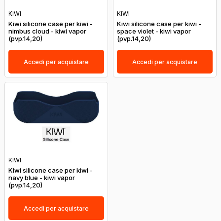
KIWI
KIWI
Kiwi silicone case per kiwi -
Kiwi silicone case per kiwi -
nimbus cloud - kiwi vapor
space violet - kiwi vapor
(pvp.14,20)
(pvp.14,20)
Accedi per acquistare
Accedi per acquistare
KIWI
Kiwi silicone case per kiwi -
navy blue - kiwi vapor
(pvp.14,20)
Accedi per acquistare