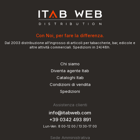
Con Noi, per fare la differenza.
Dal 2003 distribuzione all'ingrosso di articoli per tabaccherie, bar, edicole e
altre attività commerciali. Spedizioni in 24/48h.
Chi siamo
Diventa agente Itab
Cataloghi Itab
Condizioni di vendita
Spedizioni
Assistenza clienti
info@itabweb.com
+39 0342 493 891
Lun-Ven: 8:00-12:00 / 13:30-17:00
Sede Amministrativa